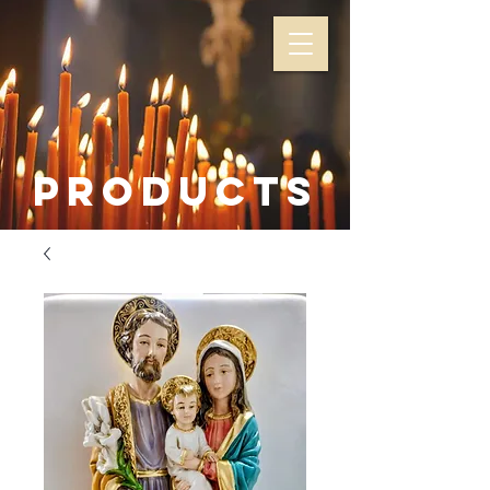
Products